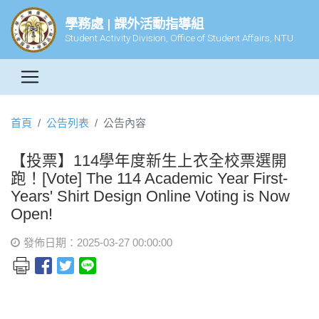
學務處 | 課外活動指導組
Student Activity Division, Office of Student Affairs, NTU
首頁
公告列表
公告內容
【投票】114學年度新生上衣全校票選開
跑！[Vote] The 114 Academic Year First-
Years' Shirt Design Online Voting is Now
Open!
發佈日期：2025-03-27 00:00:00